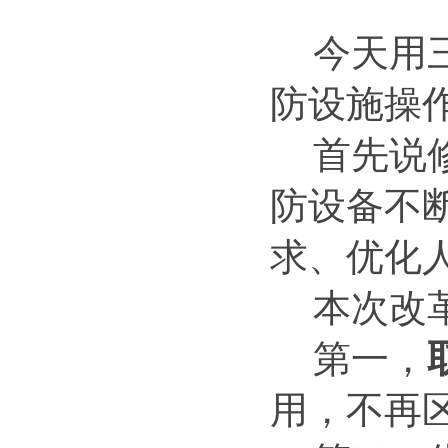
今天用
防设施操
首先说
防设备不
求、优化
本次改
第一，
用，不再