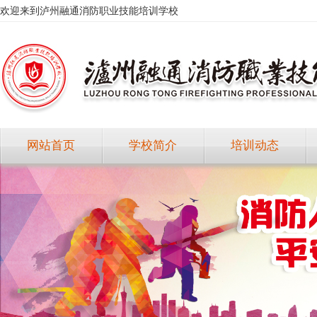
欢迎来到泸州融通消防职业技能培训学校
网站首页
学校简介
培训动态