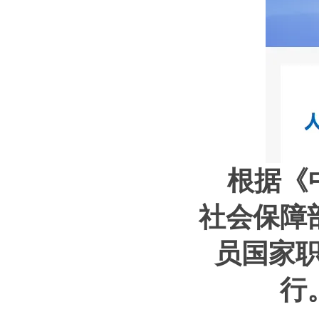
根据《
社会保障
员国家职
行