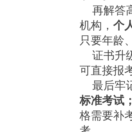
再解答
机构，
个
只要年龄
证书升
可直接报
最后牢
标准考试；
格需要补
考。