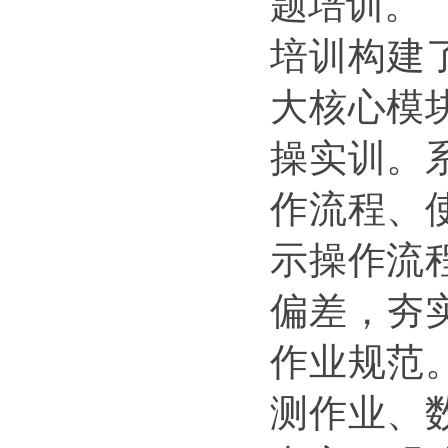
题培训。
培训构建
大核心模
操实训。
作流程、
示操作流
偏差，夯
作业规范
测作业、