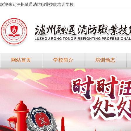
欢迎来到泸州融通消防职业技能培训学校
网站首页
学校简介
培训动态