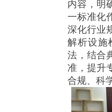
内容，明
一标准化
深化行业
解析设施
法，结合
准，提升
合规、科