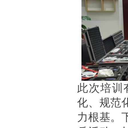
此次培训
化、规范
力根基。